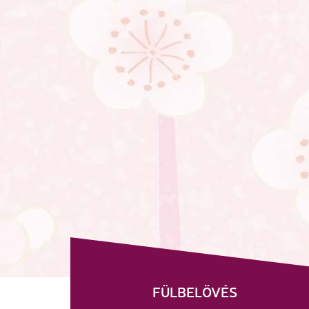
FÜLBELÖVÉS