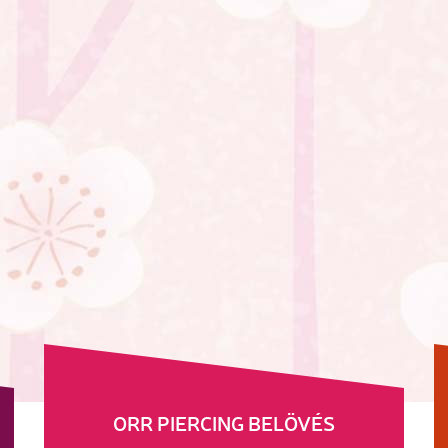
ORR PIERCING BELÖVÉS