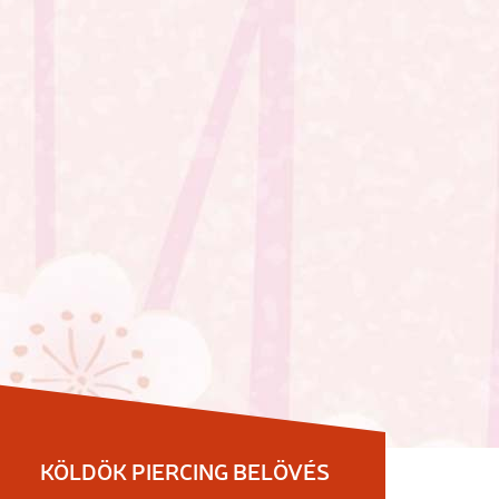
KÖLDÖK PIERCING BELÖVÉS